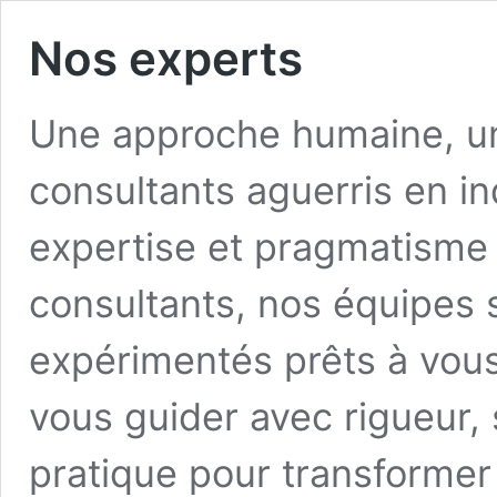
Nos experts
Une approche humaine, un
consultants aguerris en i
expertise et pragmatisme​
consultants, nos équipes s
expérimentés prêts à vou
vous guider avec rigueur, 
pratique pour transformer 