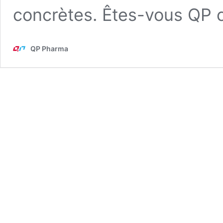
concrètes. Êtes-vous QP 
QP Pharma