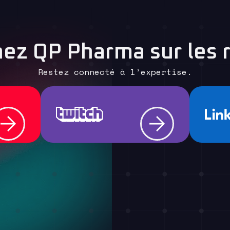
nez QP Pharma sur les 
Restez connecté à l’expertise.