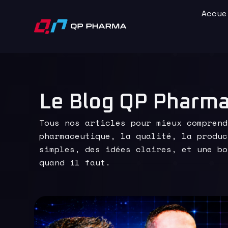
Accue
Le Blog QP Pharm
Tous nos articles pour mieux comprend
pharmaceutique, la qualité, la produc
simples, des idées claires, et une bo
quand il faut.