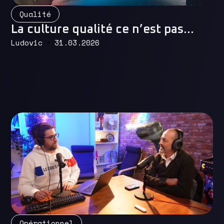
Read More
Qualité
La culture qualité ce n’est pas…
Ludovic
31.03.2026
Read More
Opérationnel