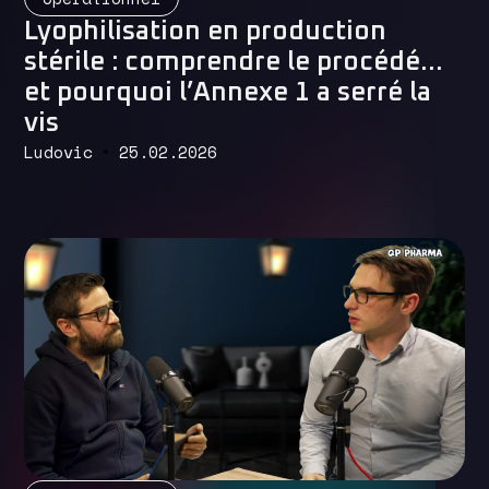
Lyophilisation en production
stérile : comprendre le procédé…
et pourquoi l’Annexe 1 a serré la
vis
Ludovic
25.02.2026
Read More