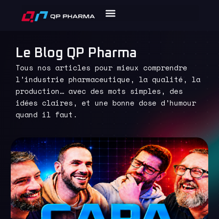
Le Blog QP Pharma
Tous nos articles pour mieux comprendre
l’industrie pharmaceutique, la qualité, la
production… avec des mots simples, des
idées claires, et une bonne dose d’humour
quand il faut.