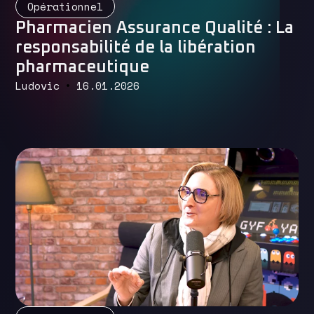
Opérationnel
Pharmacien Assurance Qualité : La
responsabilité de la libération
pharmaceutique
Ludovic
16.01.2026
Read More