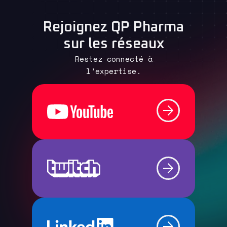
Rejoignez QP Pharma
sur les réseaux
Restez connecté à
l’expertise.