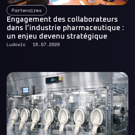
Read More
Partenaires
Engagement des collaborateurs
dans l’industrie pharmaceutique :
un enjeu devenu stratégique
Ludovic
15.07.2026