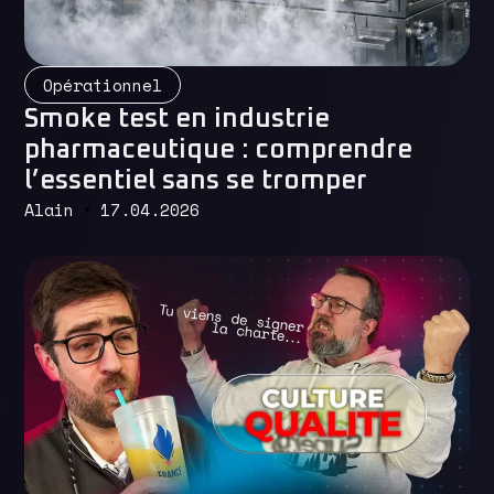
Read More
Opérationnel
Smoke test en industrie
pharmaceutique : comprendre
l’essentiel sans se tromper
Alain
17.04.2026