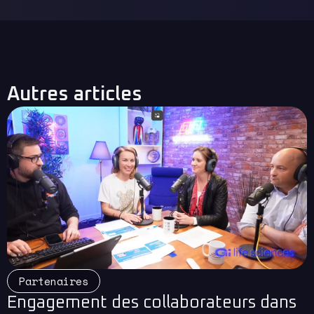
Autres articles
Read More
Partenaires
Engagement des collaborateurs dans