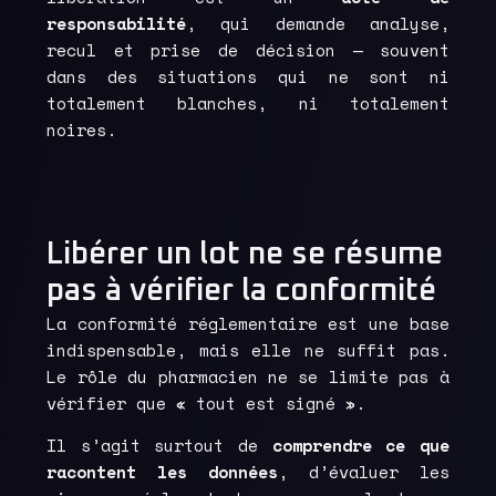
responsabilité
, qui demande analyse,
recul et prise de décision — souvent
dans des situations qui ne sont ni
totalement blanches, ni totalement
noires.
Libérer un lot ne se résume
pas à vérifier la conformité
La conformité réglementaire est une base
indispensable, mais elle ne suffit pas.
Le rôle du pharmacien ne se limite pas à
vérifier que « tout est signé ».
Il s’agit surtout de
comprendre ce que
racontent les données
, d’évaluer les