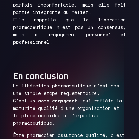
parfois inconfortable, mais elle fait
partie intégrante du métier.
Elle rappelle que la libération
pharmaceutique n’est pas un consensus,
mais un
engagement personnel et
professionnel
.
En conclusion
La libération pharmaceutique n’est pas
une simple étape réglementaire.
C’est un
acte engageant
, qui reflète la
maturité qualité d’une organisation et
la place accordée à l’expertise
pharmaceutique.
Être pharmacien assurance qualité, c’est