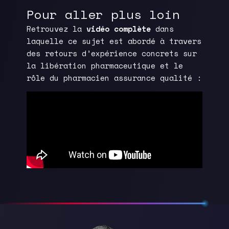
Pour aller plus loin
Retrouvez la
vidéo complète
dans
laquelle ce sujet est abordé à travers
des retours d’expérience concrets sur
la libération pharmaceutique et le
rôle du pharmacien assurance qualité :