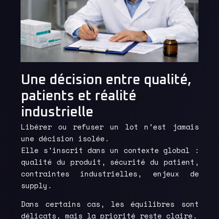
Une décision entre qualité,
patients et réalité
industrielle
Libérer ou refuser un lot n’est jamais
une décision isolée.
Elle s’inscrit dans un contexte global :
qualité du produit, sécurité du patient,
contraintes industrielles, enjeux de
supply.
Dans certains cas, les équilibres sont
délicats, mais la priorité reste claire.