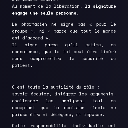
Au moment de la libération,
la signature
engage une seule personne
.
Le pharmacien ne signe pas « pour le
groupe », ni « parce que tout le monde
est d’accord ».
Il signe parce qu’il estime, en
conscience, que le lot peut être libéré
sans compromettre la sécurité du
patient.
C’est toute la subtilité du rôle :
savoir écouter, intégrer les arguments,
challenger les analyses… tout en
acceptant que la décision finale ne
puisse être ni déléguée, ni imposée.
Cette responsabilité individuelle est