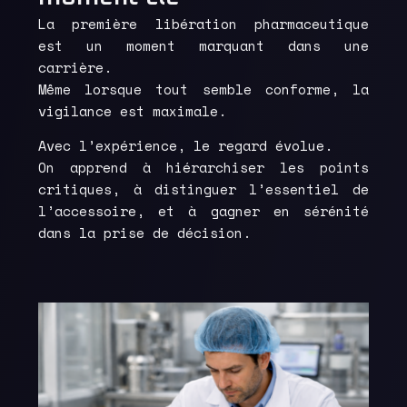
La première libération pharmaceutique
est un moment marquant dans une
carrière.
Même lorsque tout semble conforme, la
vigilance est maximale.
Avec l’expérience, le regard évolue.
On apprend à hiérarchiser les points
critiques, à distinguer l’essentiel de
l’accessoire, et à gagner en sérénité
dans la prise de décision.