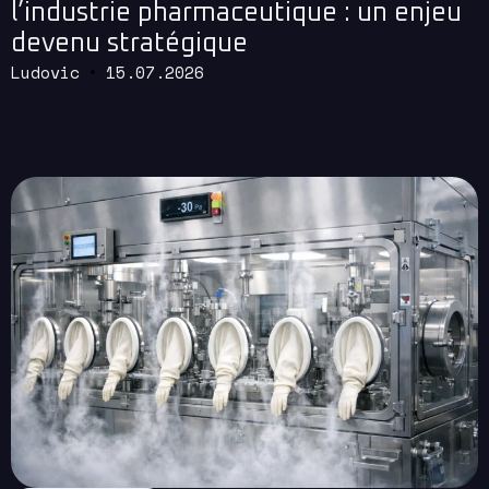
l’industrie pharmaceutique : un enjeu
devenu stratégique
Ludovic
15.07.2026
Read More