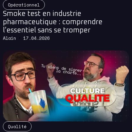
Opérationnel
Smoke test en industrie
pharmaceutique : comprendre
l’essentiel sans se tromper
Alain
17.04.2026
Read More
Qualité