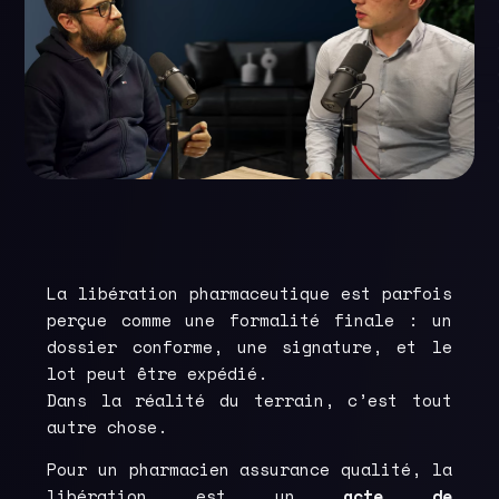
La libération pharmaceutique est parfois
perçue comme une formalité finale : un
dossier conforme, une signature, et le
lot peut être expédié.
Dans la réalité du terrain, c’est tout
autre chose.
Pour un pharmacien assurance qualité, la
libération est un
acte de