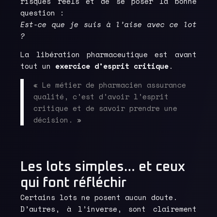
risques réels et de se poser la bonne
question :
Est-ce que je suis à l’aise avec ce lot
?
La libération pharmaceutique est avant
tout un
exercice d’esprit critique
.
« Le métier de pharmacien assurance
qualité, c’est d’avoir l’esprit
critique et de savoir prendre une
décision. »
Les lots simples… et ceux
qui font réfléchir
Certains lots ne posent aucun doute.
D’autres, à l’inverse, sont clairement