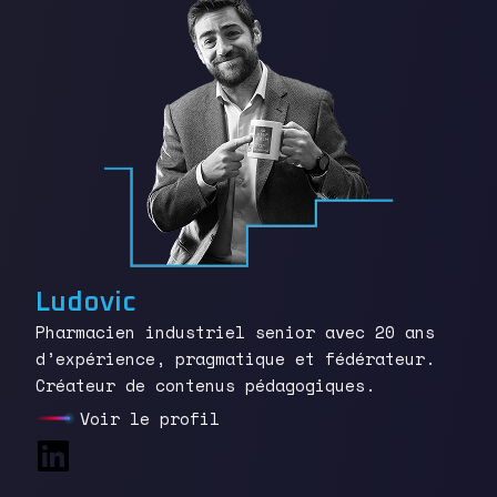
Ludovic
Pharmacien industriel senior avec 20 ans
d’expérience, pragmatique et fédérateur.
Créateur de contenus pédagogiques.
Voir le profil