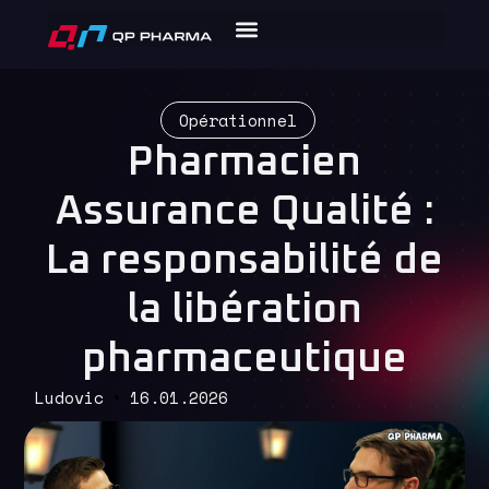
Opérationnel
Pharmacien
Assurance Qualité :
La responsabilité de
la libération
pharmaceutique
Ludovic
16.01.2026