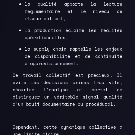
la qualité apporte la lecture
réglementaire et le niveau de
risque patient,
la production éclaire les réalités
opérationnelles,
la supply chain rappelle les enjeux
de disponibilité et de continuité
d’approvisionnement.
Ce travail collectif est précieux. Il
évite les décisions prises trop vite,
sécurise l’analyse et permet de
distinguer un véritable signal qualité
d’un bruit documentaire ou procédural.
Cependant, cette dynamique collective a
une limite claire.