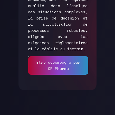
qualité dans l’analyse
des situations complexes,
la prise de décision et
la structuration de
processus robustes,
alignés avec les
exigences réglementaires
et la réalité du terrain.
Etre accompagné par
QP Pharma