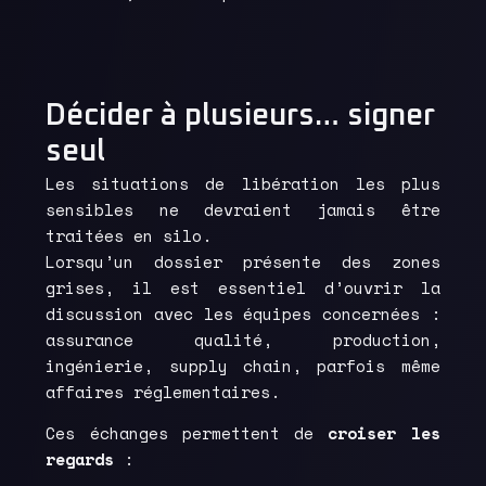
Décider à plusieurs… signer
seul
Les situations de libération les plus
sensibles ne devraient jamais être
traitées en silo.
Lorsqu’un dossier présente des zones
grises, il est essentiel d’ouvrir la
discussion avec les équipes concernées :
assurance qualité, production,
ingénierie, supply chain, parfois même
affaires réglementaires.
Ces échanges permettent de
croiser les
regards
: