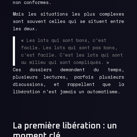
non conformes.
Mais les situations les plus complexes
sont souvent celles qui se situent entre
les deux.
« Les lots qui sont bons, c’est
facile. Les lots qui sont pas bons,
c’est facile. C’est les lots qui sont
au milieu qui sont compliqués. »
Ces dossiers demandent du temps,
plusieurs lectures, parfois plusieurs
discussions, et rappellent que la
libération n’est jamais un automatisme.
La première libération : un
moment clé