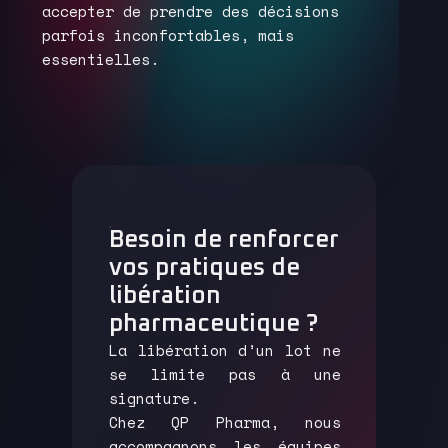
accepter de prendre des décisions
parfois inconfortables, mais
essentielles.
Besoin de renforcer
vos pratiques de
libération
pharmaceutique ?
La libération d’un lot ne
se limite pas à une
signature.
Chez QP Pharma, nous
accompagnons les équipes