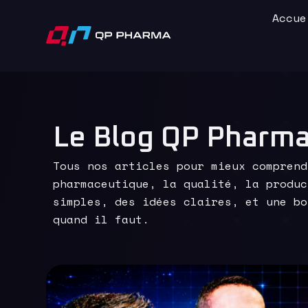
Accue
Le Blog QP Pharm
Tous nos articles pour mieux comprend
pharmaceutique, la qualité, la produc
simples, des idées claires, et une bo
quand il faut.