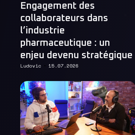
Read More
Engagement des
collaborateurs dans
l’industrie
pharmaceutique : un
enjeu devenu stratégique
Ludovic
15.07.2026