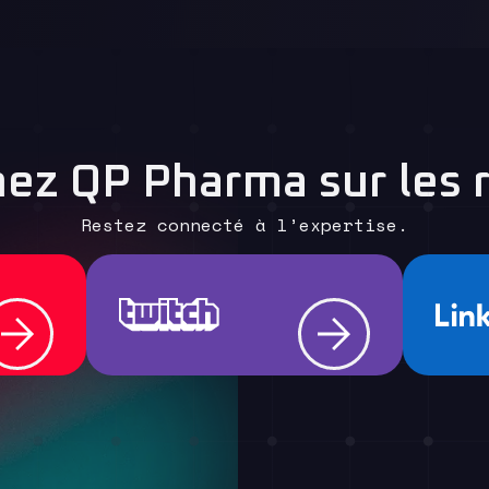
nez QP Pharma sur les 
Restez connecté à l’expertise.