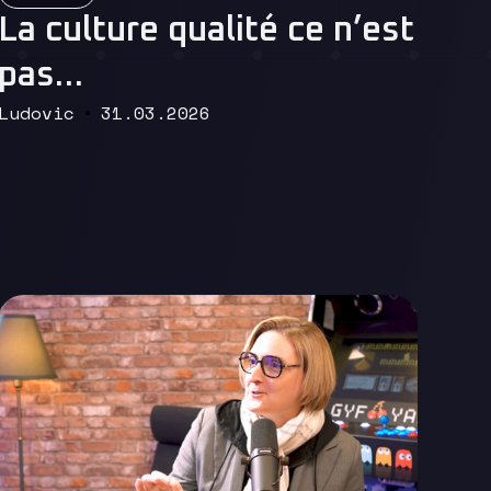
Read More
La culture qualité ce n’est
pas…
Ludovic
31.03.2026