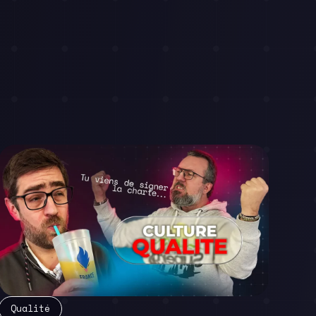
Qualité