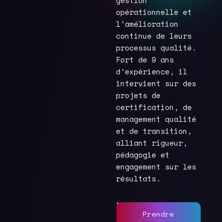
gestion
opérationnelle et
l’amélioration
continue de leurs
processus qualité.
Fort de 9 ans
d’expérience, il
intervient sur des
projets de
certification, de
management qualité
et de transition,
alliant rigueur,
pédagogie et
engagement sur les
résultats.
Prendre