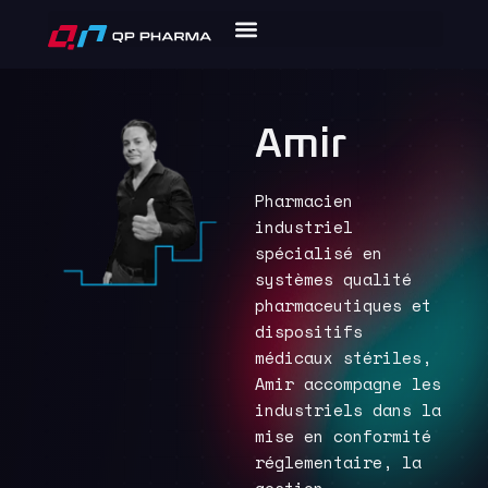
Amir
Pharmacien
industriel
spécialisé en
systèmes qualité
pharmaceutiques et
dispositifs
médicaux stériles,
Amir accompagne les
industriels dans la
mise en conformité
réglementaire, la