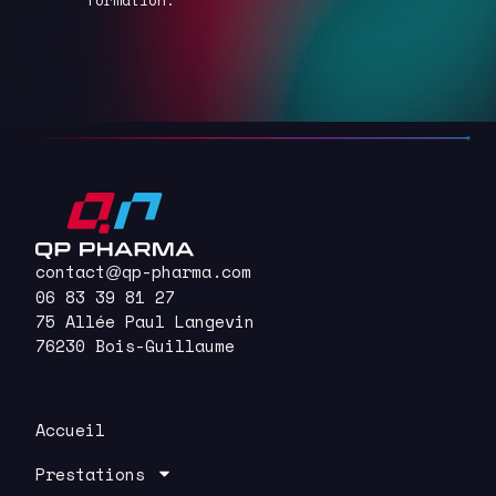
contact
qp-pharma.com
@
06 83 39 81 27
75 Allée Paul Langevin
76230 Bois-Guillaume
Accueil
Prestations