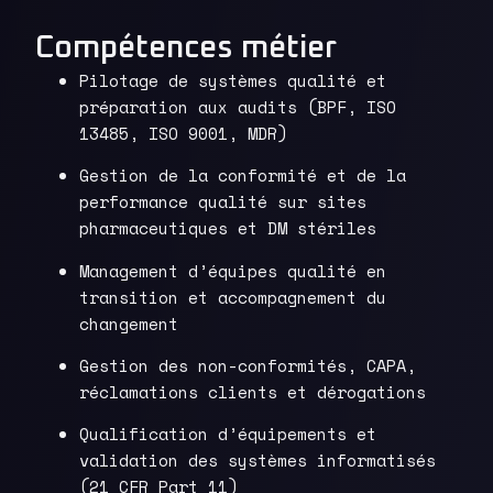
Compétences métier
Pilotage de systèmes qualité et
préparation aux audits (BPF, ISO
13485, ISO 9001, MDR)
Gestion de la conformité et de la
performance qualité sur sites
pharmaceutiques et DM stériles
Management d’équipes qualité en
transition et accompagnement du
changement
Gestion des non-conformités, CAPA,
réclamations clients et dérogations
Qualification d’équipements et
validation des systèmes informatisés
(21 CFR Part 11)