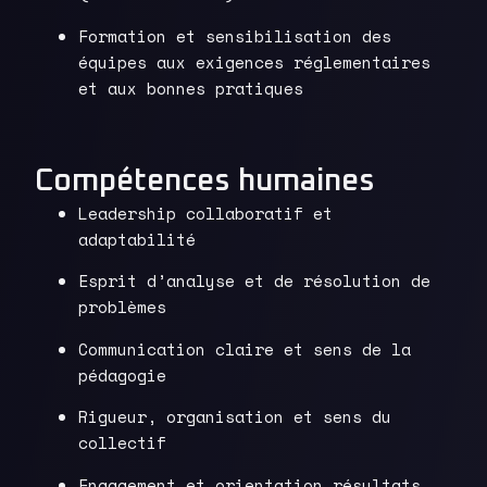
Formation et sensibilisation des
équipes aux exigences réglementaires
et aux bonnes pratiques
Compétences humaines
Leadership collaboratif et
adaptabilité
Esprit d’analyse et de résolution de
problèmes
Communication claire et sens de la
pédagogie
Rigueur, organisation et sens du
collectif
Engagement et orientation résultats