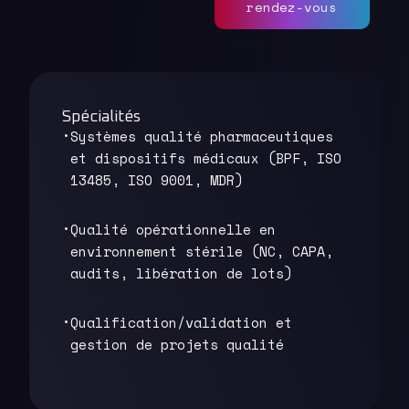
rendez-vous
Spécialités
Systèmes qualité pharmaceutiques
et dispositifs médicaux (BPF, ISO
13485, ISO 9001, MDR)
Qualité opérationnelle en
environnement stérile (NC, CAPA,
audits, libération de lots)
Qualification/validation et
gestion de projets qualité