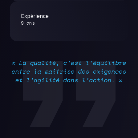
Expérience
9 ans
« La qualité, c’est l’équilibre
entre la maîtrise des exigences
et l’agilité dans l’action. »