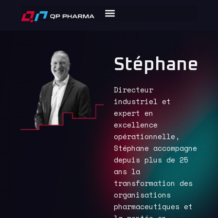
Stéphane
Directeur
industriel et
expert en
excellence
opérationnelle,
Stéphane accompagne
depuis plus de 25
ans la
transformation des
organisations
pharmaceutiques et