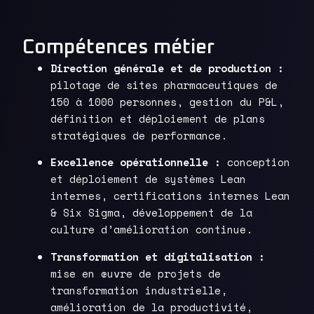
Compétences métier
Direction générale et de production :
pilotage de sites pharmaceutiques de
150 à 1000 personnes, gestion du P&L,
définition et déploiement de plans
stratégiques de performance.
Excellence opérationnelle :
conception
et déploiement de systèmes Lean
internes, certifications internes Lean
& Six Sigma, développement de la
culture d’amélioration continue.
Transformation et digitalisation :
mise en œuvre de projets de
transformation industrielle,
amélioration de la productivité,