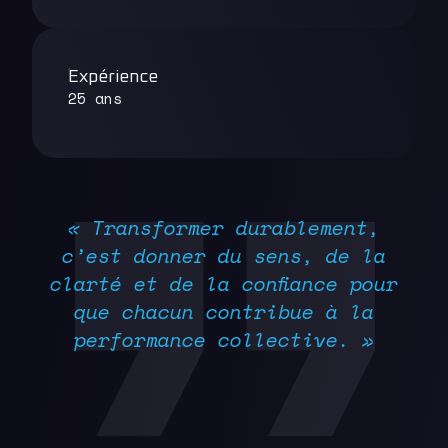
Expérience
25 ans
« Transformer durablement,
c’est donner du sens, de la
clarté et de la confiance pour
que chacun contribue à la
performance collective. »