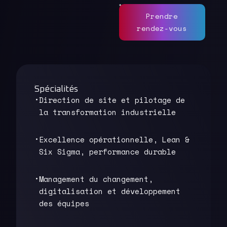
Prendre
rendez-vous
Spécialités
Direction de site et pilotage de
la transformation industrielle
Excellence opérationnelle, Lean &
Six Sigma, performance durable
Management du changement,
digitalisation et développement
des équipes