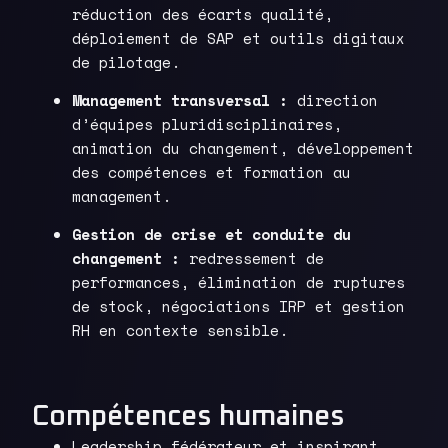
réduction des écarts qualité,
déploiement de SAP et outils digitaux
de pilotage.
Management transversal :
direction
d’équipes pluridisciplinaires,
animation du changement, développement
des compétences et formation au
management.
Gestion de crise et conduite du
changement :
redressement de
performances, élimination de ruptures
de stock, négociations IRP et gestion
RH en contexte sensible.
Compétences humaines
Leadership fédérateur et inspirant