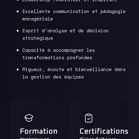
Excellente communication et pédagogie
managériale
Esprit d’analyse et de décision
stratégique
Capacité à accompagner les
transformations profondes
Rigueur, écoute et bienveillance dans
la gestion des équipes
Formation
Certifications