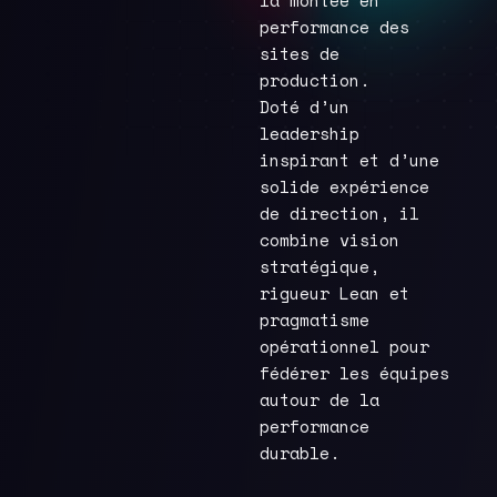
la montée en
performance des
sites de
production.
Doté d’un
leadership
inspirant et d’une
solide expérience
de direction, il
combine vision
stratégique,
rigueur Lean et
pragmatisme
opérationnel pour
fédérer les équipes
autour de la
performance
durable.