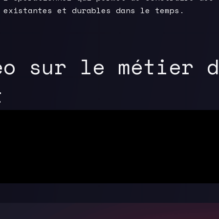
 existantes et durables dans le temps.
éo sur le métier 
t