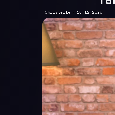
Christelle
16.12.2025