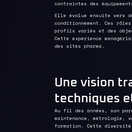
contraintes des équipement
Elle évolue ensuite vers d
conditionnement. Ces rôles
profils variés et des obje
Cette expérience managéria
des sites pharma.
Une vision tr
techniques e
Au fil des années, son par
maintenance, métrologie, v
formation. Cette diversité