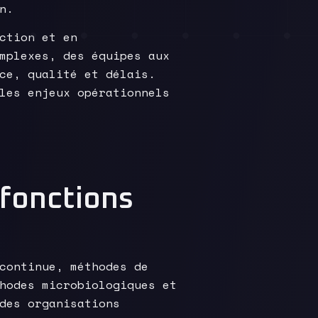
n.
ction et en
mplexes, des équipes aux
ce, qualité et délais.
les enjeux opérationnels
 fonctions
continue, méthodes de
hodes microbiologiques et
des organisations