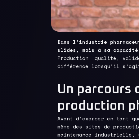
Dans l’industrie pharmaceu
slides, mais à sa capacité
Production, qualité, valid
différence lorsqu’il s’agi
Un parcours c
production 
Avant d’exercer en tant qu
même des sites de producti
maintenance industrielle, 