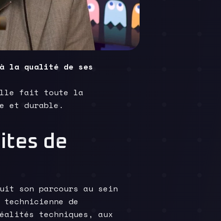
à la qualité de ses
lle fait toute la
e et durable.
ites de
uit son parcours au sein
 technicienne de
éalités techniques, aux