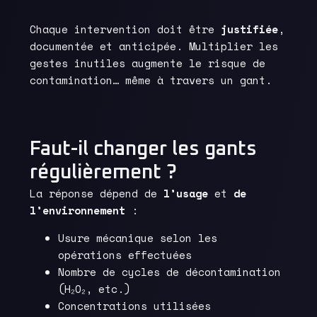
Chaque intervention doit être
justifiée
,
documentée et anticipée. Multiplier les
gestes inutiles augmente le risque de
contamination… même à travers un gant.
Faut-il changer les gants
régulièrement ?
La réponse dépend de
l’usage
et
de
l’environnement
:
Usure mécanique selon les
opérations effectuées
Nombre de cycles de décontamination
(H₂O₂, etc.)
Concentrations utilisées