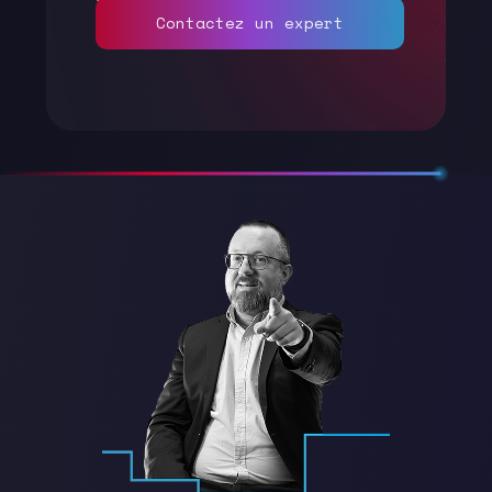
Contactez un expert