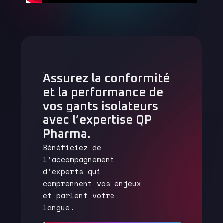
Assurez la conformité
et la performance de
vos gants isolateurs
avec l’expertise QP
Pharma.
Bénéficiez de
l’accompagnement
d’experts qui
comprennent vos enjeux
et parlent votre
langue.