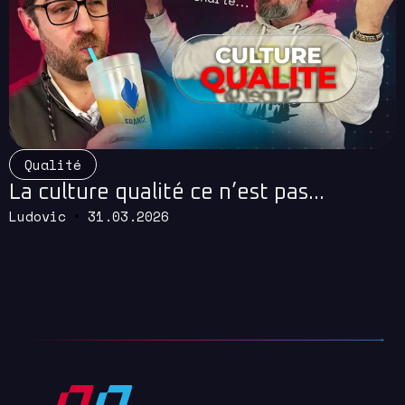
Read More
Qualité
La culture qualité ce n’est pas…
Ludovic
31.03.2026