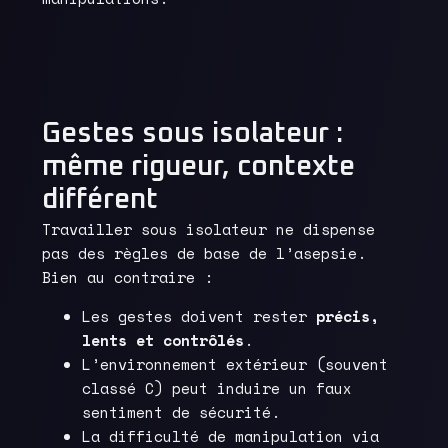
Gestes sous isolateur :
même rigueur, contexte
différent
Travailler sous isolateur ne dispense
pas des règles de base de l’asepsie.
Bien au contraire :
Les gestes doivent rester
précis,
lents et contrôlés
.
L’environnement extérieur (souvent
classé C) peut induire un faux
sentiment de sécurité.
La difficulté de manipulation via