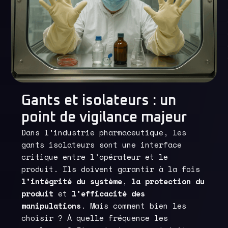
Gants et isolateurs : un
point de vigilance majeur
Dans l’industrie pharmaceutique, les
gants isolateurs sont une interface
critique entre l’opérateur et le
produit. Ils doivent garantir à la fois
l’intégrité du système
,
la protection du
produit
et
l’efficacité des
manipulations
. Mais comment bien les
choisir ? À quelle fréquence les