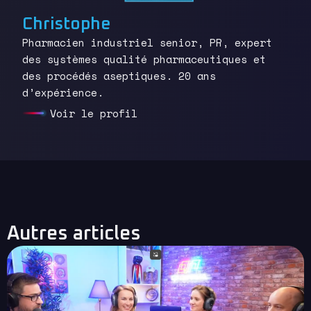
Christophe
Pharmacien industriel senior, PR, expert
des systèmes qualité pharmaceutiques et
des procédés aseptiques. 20 ans
d’expérience.
Voir le profil
Autres articles