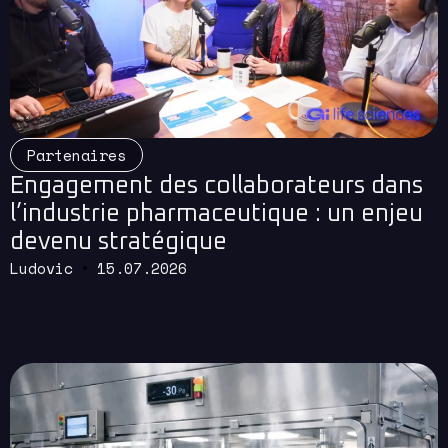
Read More
Partenaires
Engagement des collaborateurs dans
l’industrie pharmaceutique : un enjeu
devenu stratégique
Ludovic
15.07.2026