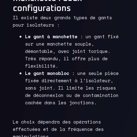
configurations
Il existe deux grands types de gants
pour isolateurs :
Le gant à manchette
: un gant fixé
sur une manchette souple,
démontable, avec joint torique.
Très répandu, il offre plus de
flexibilité.
Le gant monobloc
: une seule pièce
fixée directement à l’isolateur,
sans joint. Il limite les risques
de déconnexion ou de contamination
cachée dans les jonctions.
Le choix dépendra des opérations
effectuées et de la fréquence des
manipulations.