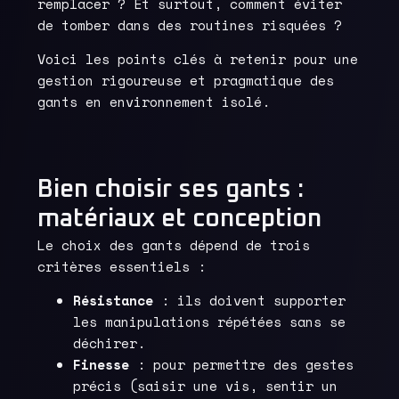
remplacer ? Et surtout, comment éviter
de tomber dans des routines risquées ?
Voici les points clés à retenir pour une
gestion rigoureuse et pragmatique des
gants en environnement isolé.
Bien choisir ses gants :
matériaux et conception
Le choix des gants dépend de trois
critères essentiels :
Résistance
: ils doivent supporter
les manipulations répétées sans se
déchirer.
Finesse
: pour permettre des gestes
précis (saisir une vis, sentir un