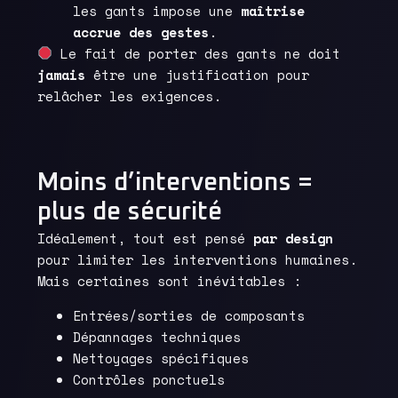
les gants impose une
maîtrise
accrue des gestes
.
Le fait de porter des gants ne doit
jamais
être une justification pour
relâcher les exigences.
Moins d’interventions =
plus de sécurité
Idéalement, tout est pensé
par design
pour limiter les interventions humaines.
Mais certaines sont inévitables :
Entrées/sorties de composants
Dépannages techniques
Nettoyages spécifiques
Contrôles ponctuels