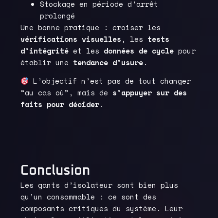
Stockage en période d’arrêt
prolongé
Une bonne pratique : croiser les
vérifications visuelles
, les
tests
d’intégrité
et les
données de cycle
pour
établir une
tendance d’usure
.
L’objectif n’est pas de tout changer
“au cas où”, mais de
s’appuyer sur des
faits pour décider
.
Conclusion
Les gants d’isolateur sont bien plus
qu’un consommable : ce sont des
composants critiques du système. Leur