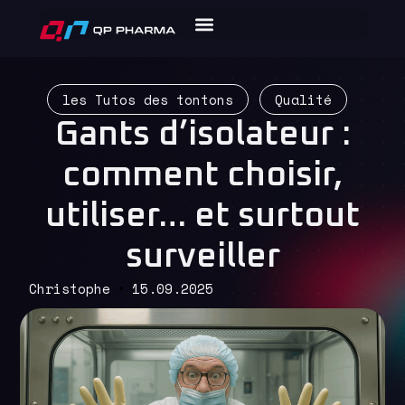
les Tutos des tontons
Qualité
Gants d’isolateur :
comment choisir,
utiliser… et surtout
surveiller
Christophe
15.09.2025