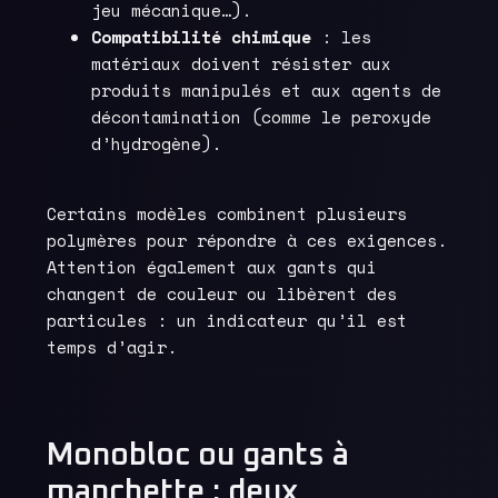
jeu mécanique…).
Compatibilité chimique
: les
matériaux doivent résister aux
produits manipulés et aux agents de
décontamination (comme le peroxyde
d’hydrogène).
Certains modèles combinent plusieurs
polymères pour répondre à ces exigences.
Attention également aux gants qui
changent de couleur ou libèrent des
particules : un indicateur qu’il est
temps d’agir.
Monobloc ou gants à
manchette : deux