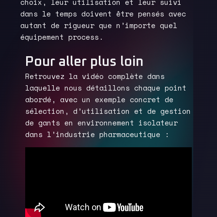
choix
, leur
utilisation
et leur
suivi
dans le temps
doivent être pensés avec
autant de rigueur que n’importe quel
équipement process.
Pour aller plus loin
Retrouvez la
vidéo complète
dans
laquelle nous détaillons chaque point
abordé, avec un exemple concret de
sélection, d’utilisation et de gestion
de gants en environnement isolateur
dans l’industrie pharmaceutique :