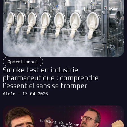
Read More
Opérationnel
Smoke test en industrie
pharmaceutique : comprendre
l’essentiel sans se tromper
Alain
17.04.2026