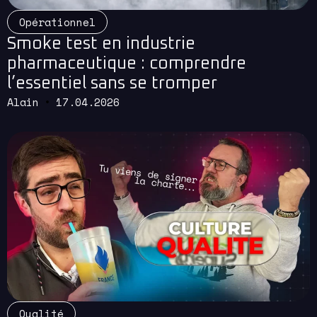
Opérationnel
Smoke test en industrie
pharmaceutique : comprendre
l’essentiel sans se tromper
Alain
17.04.2026
Read More
Qualité