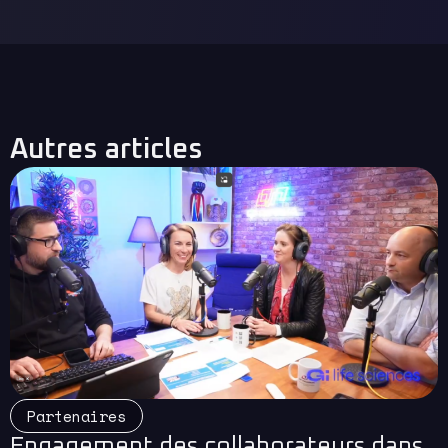
Autres articles
Read More
Partenaires
Engagement des collaborateurs dans