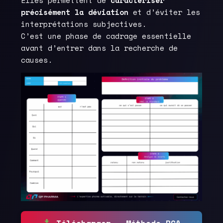
précisément la déviation
et d’éviter les
interprétations subjectives.
C’est une phase de cadrage essentielle
avant d’entrer dans la recherche de
causes.