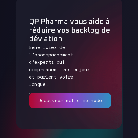
QP Pharma vous aide à
réduire vos backlog de
déviation
Bénéficiez de
l’accompagnement
d’experts qui
comprennent vos enjeux
et parlent votre
langue.
Découvrez notre methode