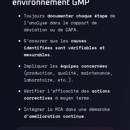
environnement GMP
Toujours
documenter chaque étape
de
l’analyse dans le rapport de
déviation ou de CAPA.
S’assurer que les
causes
identifiées sont vérifiables et
mesurables
.
Impliquer les
équipes concernées
(production, qualité, maintenance,
laboratoire, etc.).
Vérifier l’efficacité des
actions
correctives
à moyen terme.
Intégrer la RCA dans une démarche
d’amélioration continue
.