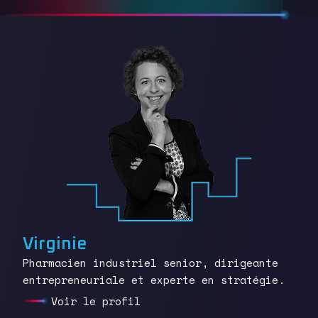
Virginie
Pharmacien industriel senior, dirigeante
entrepreneuriale et experte en stratégie.
Voir le profil