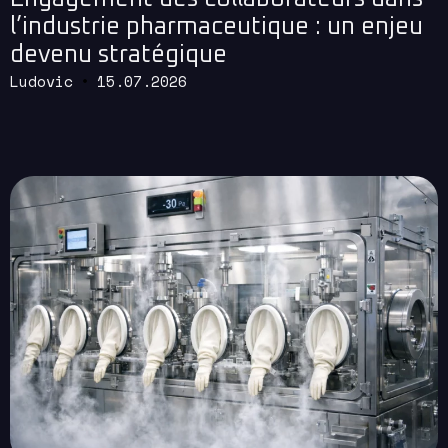
l’industrie pharmaceutique : un enjeu
devenu stratégique
Ludovic
15.07.2026
Read More