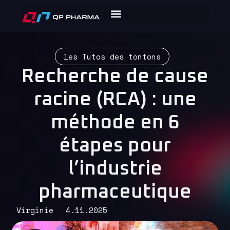
les Tutos des tontons
Recherche de cause
racine (RCA) : une
méthode en 6
étapes pour
l’industrie
pharmaceutique
Virginie
4.11.2025