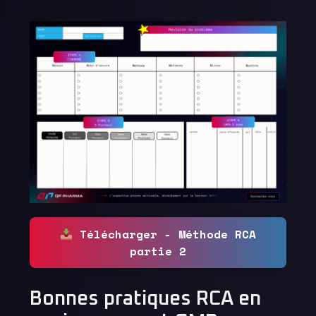
Télécharger - Méthode RCA
partie 2
Bonnes pratiques RCA en