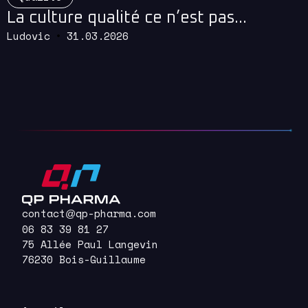
La culture qualité ce n’est pas…
Ludovic
31.03.2026
contact
qp-pharma.com
@
06 83 39 81 27
75 Allée Paul Langevin
76230 Bois-Guillaume